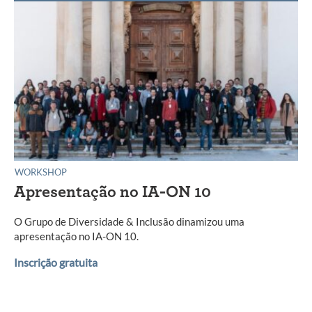
WORKSHOP
Apresentação no IA-ON 10
O Grupo de Diversidade & Inclusão dinamizou uma
apresentação no IA-ON 10.
Inscrição gratuita