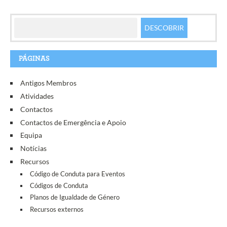
PÁGINAS
Antigos Membros
Atividades
Contactos
Contactos de Emergência e Apoio
Equipa
Notícias
Recursos
Código de Conduta para Eventos
Códigos de Conduta
Planos de Igualdade de Género
Recursos externos